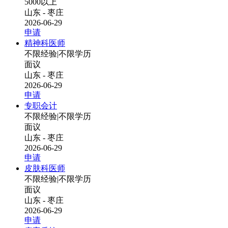
5000以上
山东 - 枣庄
2026-06-29
申请
精神科医师
不限经验
|
不限学历
面议
山东 - 枣庄
2026-06-29
申请
专职会计
不限经验
|
不限学历
面议
山东 - 枣庄
2026-06-29
申请
皮肤科医师
不限经验
|
不限学历
面议
山东 - 枣庄
2026-06-29
申请