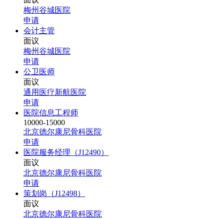
梅州谷城医院
申请
会计主管
面议
梅州谷城医院
申请
公卫医师
面议
通用医疗新航医院
申请
医院信息工程师
10000-15000
北京德尔康尼骨科医院
申请
医院服务经理（J12490）
面议
北京德尔康尼骨科医院
申请
策划岗（J12498）
面议
北京德尔康尼骨科医院