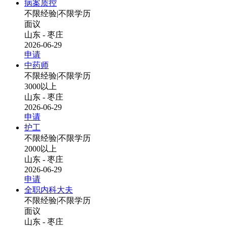
病案质控
不限经验
|
不限学历
面议
山东 - 枣庄
2026-06-29
申请
中药师
不限经验
|
不限学历
3000以上
山东 - 枣庄
2026-06-29
申请
护工
不限经验
|
不限学历
2000以上
山东 - 枣庄
2026-06-29
申请
全职内科大夫
不限经验
|
不限学历
面议
山东 - 枣庄