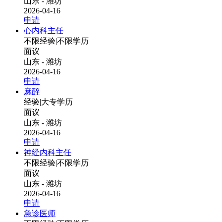
山东 - 潍坊
2026-04-16
申请
心内科主任
不限经验
|
不限学历
面议
山东 - 潍坊
2026-04-16
申请
麻醉
经验
|
大专学历
面议
山东 - 潍坊
2026-04-16
申请
神经内科主任
不限经验
|
不限学历
面议
山东 - 潍坊
2026-04-16
申请
急诊医师