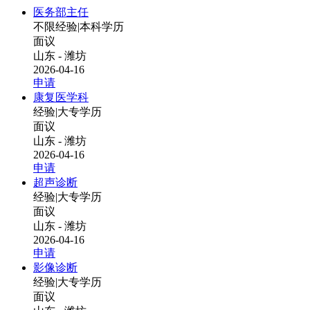
医务部主任
不限经验
|
本科学历
面议
山东 - 潍坊
2026-04-16
申请
康复医学科
经验
|
大专学历
面议
山东 - 潍坊
2026-04-16
申请
超声诊断
经验
|
大专学历
面议
山东 - 潍坊
2026-04-16
申请
影像诊断
经验
|
大专学历
面议