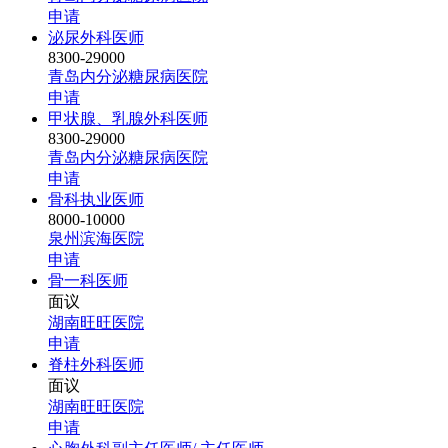
申请
泌尿外科医师
8300-29000
青岛内分泌糖尿病医院
申请
甲状腺、乳腺外科医师
8300-29000
青岛内分泌糖尿病医院
申请
骨科执业医师
8000-10000
泉州滨海医院
申请
骨一科医师
面议
湖南旺旺医院
申请
脊柱外科医师
面议
湖南旺旺医院
申请